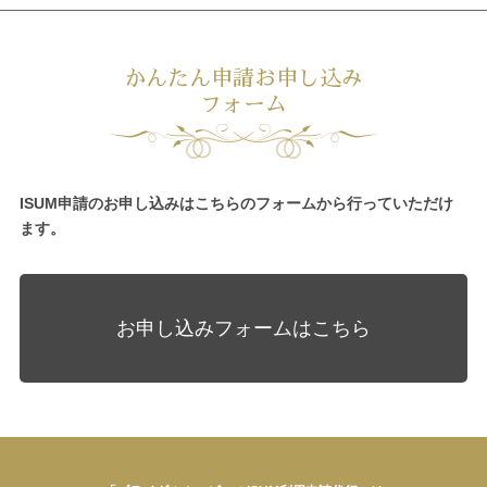
かんたん申請お申し込み
フォーム
ISUM申請のお申し込みはこちらのフォームから行っていただけ
ます。
お申し込みフォームはこちら