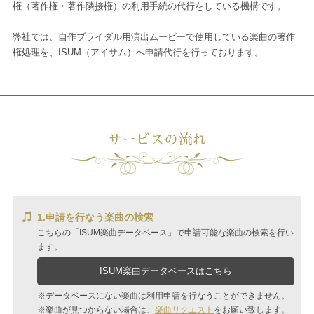
権（著作権・著作隣接権）の利用手続の代行をしている機構です。
弊社では、自作ブライダル用演出ムービーで使用している楽曲の著作
権処理を、
ISUM（アイサム）へ申請代行を行っております。
サービスの流れ
1.申請を行なう楽曲の検索
こちらの「ISUM楽曲データベース」で申請可能な楽曲の検索を行い
ます。
ISUM楽曲データベースはこちら
※データベースにない楽曲は利用申請を行なうことができません。
※楽曲が見つからない場合は、
楽曲リクエスト
をお願い致します。