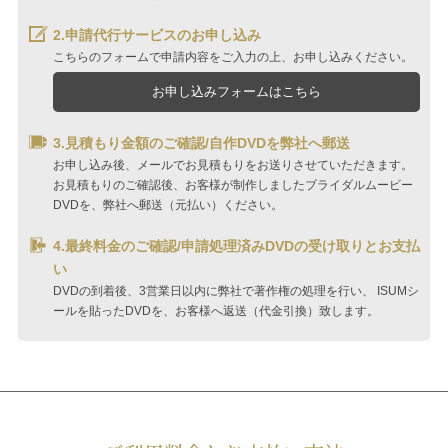
2.申請代行サービスのお申し込み
こちらのフォームで申請内容をご入力の上、お申し込みください。
お申し込みフォームはこちら
3.見積もり金額のご確認/自作DVDを弊社へ郵送
お申し込み後、メールでお見積もりをお送りさせていただきます。
お見積もりのご確認後、お客様が制作しましたブライダルムービー
DVDを、
弊社へ郵送（元払い）ください。
4.最終料金のご確認/申請処理済みDVDの受け取りとお支払
い
DVDの到着後、3営業日以内に弊社で著作権の処理を行い、
ISUMシ
ールを貼ったDVDを、お客様へ返送（代金引換）致します。