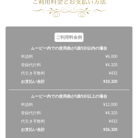
ご利用料金とお支払い方法
ご利用料金例
ムービー内での使用曲が1曲5分以内の場合
申請料
¥6,000
登録代行料
¥4,320
代引き手数料
¥432
お支払い合計
¥10,320
ムービー内での使用曲が1曲5分以上の場合
申請料
¥12,000
登録代行料
¥4,320
代引き手数料
¥432
お支払い合計
¥16,320