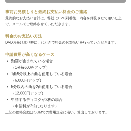
事前お見積もりと最終お支払い料金のご連絡
最終的なお支払い合計は、弊社にDVD到着後、内容を拝見させて頂いた上
で、メールでご連絡させていただきます。
料金のお支払い方法
DVDお受け取り時に、代引きで料金のお支払いを行っていただきます。
申請費用が高くなるケース
動画が含まれている場合
（1分毎600円アップ）
1曲5分以上の曲を使用している場合
（6,000円アップ）
5分以内の曲を2曲使用している場合
（12,000円アップ）
申請するディスクが2枚の場合
（申請料が2倍になります）
上記の価格変動はISUMでの費用規定に沿い、算出しております。