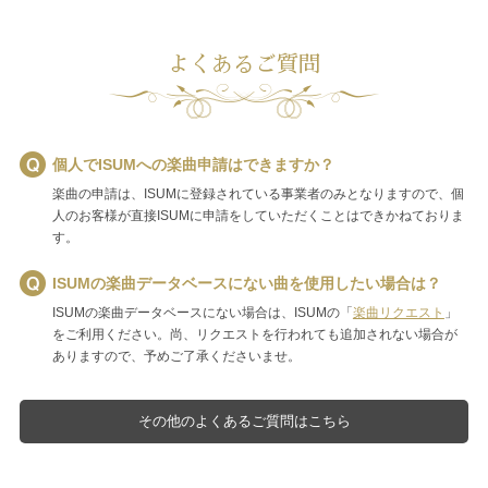
よくあるご質問
個人でISUMへの楽曲申請はできますか？
楽曲の申請は、ISUMに登録されている事業者のみとなりますので、個
人のお客様が直接ISUMに申請をしていただくことはできかねておりま
す。
ISUMの楽曲データベースにない曲を使用したい場合は？
ISUMの楽曲データベースにない場合は、ISUMの「
楽曲リクエスト
」
をご利用ください。尚、リクエストを行われても追加されない場合が
ありますので、予めご了承くださいませ。
その他のよくあるご質問はこちら